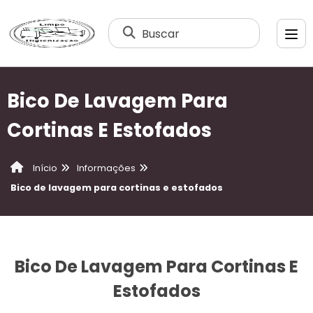
Buscar
Bico De Lavagem Para
Cortinas E Estofados
Informações
Início
Bico de lavagem para cortinas e estofados
Bico De Lavagem Para Cortinas E
Estofados