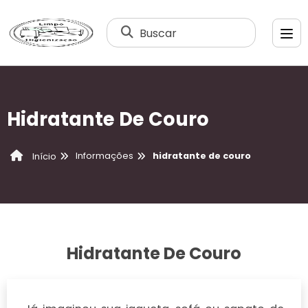
Buscar
Hidratante De Couro
Informações
hidratante de couro
Início
Hidratante De Couro