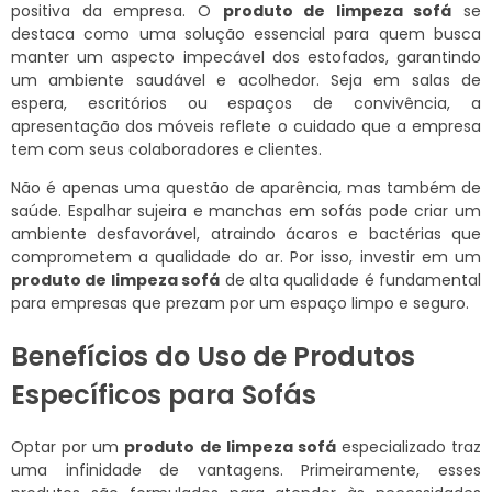
positiva da empresa. O
produto de limpeza sofá
se
destaca como uma solução essencial para quem busca
manter um aspecto impecável dos estofados, garantindo
um ambiente saudável e acolhedor. Seja em salas de
espera, escritórios ou espaços de convivência, a
apresentação dos móveis reflete o cuidado que a empresa
tem com seus colaboradores e clientes.
Não é apenas uma questão de aparência, mas também de
saúde. Espalhar sujeira e manchas em sofás pode criar um
ambiente desfavorável, atraindo ácaros e bactérias que
comprometem a qualidade do ar. Por isso, investir em um
produto de limpeza sofá
de alta qualidade é fundamental
para empresas que prezam por um espaço limpo e seguro.
Benefícios do Uso de Produtos
Específicos para Sofás
Optar por um
produto de limpeza sofá
especializado traz
uma infinidade de vantagens. Primeiramente, esses