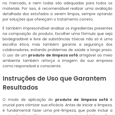
no mercado, e nem todas são adequadas para todos os
materiais. Por isso, é recomendável realizar uma avaliação
detalhada dos estofados a serem limpos, sempre optando
por soluções que ofereçam o tratamento correto.
É também imprescindível analisar os ingredientes presentes
na composição do produto. Escolher uma fórmula que seja
biodegradável e livre de substâncias tóxicas não só é uma
escolha ética, mas também garante a segurança dos
colaboradores, evitando problemas de saúde a longo prazo.
O uso de um
produto de limpeza sofá
amigável ao meio
ambiente também reforça a imagem da sua empresa
como responsável e consciente.
Instruções de Uso que Garantem
Resultados
O modo de aplicação do
produto de limpeza sofá
é
crucial para otimizar sua eficácia. Antes de iniciar a limpeza,
é fundamental fazer uma pré-limpeza, que pode incluir a