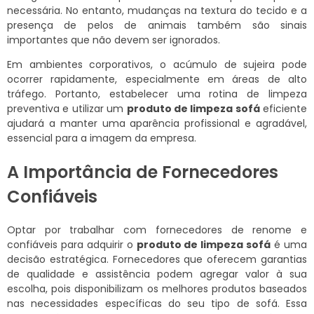
necessária. No entanto, mudanças na textura do tecido e a
presença de pelos de animais também são sinais
importantes que não devem ser ignorados.
Em ambientes corporativos, o acúmulo de sujeira pode
ocorrer rapidamente, especialmente em áreas de alto
tráfego. Portanto, estabelecer uma rotina de limpeza
preventiva e utilizar um
produto de limpeza sofá
eficiente
ajudará a manter uma aparência profissional e agradável,
essencial para a imagem da empresa.
A Importância de Fornecedores
Confiáveis
Optar por trabalhar com fornecedores de renome e
confiáveis para adquirir o
produto de limpeza sofá
é uma
decisão estratégica. Fornecedores que oferecem garantias
de qualidade e assistência podem agregar valor à sua
escolha, pois disponibilizam os melhores produtos baseados
nas necessidades específicas do seu tipo de sofá. Essa