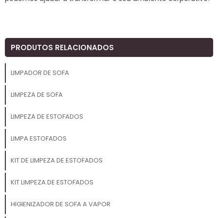
PRODUTOS RELACIONADOS
LIMPADOR DE SOFA
LIMPEZA DE SOFA
LIMPEZA DE ESTOFADOS
LIMPA ESTOFADOS
KIT DE LIMPEZA DE ESTOFADOS
KIT LIMPEZA DE ESTOFADOS
HIGIENIZADOR DE SOFA A VAPOR