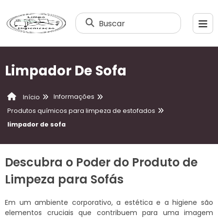
Buscar
Limpador De Sofa
Informações
Início
Produtos químicos para limpeza de estofados
limpador de sofa
Descubra o Poder do Produto de
Limpeza para Sofás
Em um ambiente corporativo, a estética e a higiene são
elementos cruciais que contribuem para uma imagem