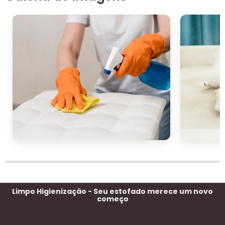
Limpo Higienização - Seu estofado merece um novo
começo