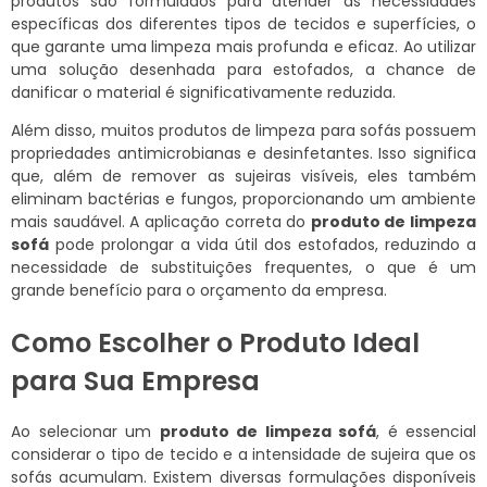
produtos são formulados para atender às necessidades
específicas dos diferentes tipos de tecidos e superfícies, o
que garante uma limpeza mais profunda e eficaz. Ao utilizar
uma solução desenhada para estofados, a chance de
danificar o material é significativamente reduzida.
Além disso, muitos produtos de limpeza para sofás possuem
propriedades antimicrobianas e desinfetantes. Isso significa
que, além de remover as sujeiras visíveis, eles também
eliminam bactérias e fungos, proporcionando um ambiente
mais saudável. A aplicação correta do
produto de limpeza
sofá
pode prolongar a vida útil dos estofados, reduzindo a
necessidade de substituições frequentes, o que é um
grande benefício para o orçamento da empresa.
Como Escolher o Produto Ideal
para Sua Empresa
Ao selecionar um
produto de limpeza sofá
, é essencial
considerar o tipo de tecido e a intensidade de sujeira que os
sofás acumulam. Existem diversas formulações disponíveis