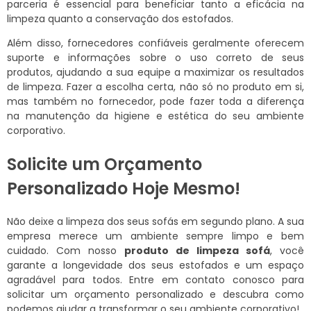
parceria é essencial para beneficiar tanto a eficácia na
limpeza quanto a conservação dos estofados.
Além disso, fornecedores confiáveis geralmente oferecem
suporte e informações sobre o uso correto de seus
produtos, ajudando a sua equipe a maximizar os resultados
de limpeza. Fazer a escolha certa, não só no produto em si,
mas também no fornecedor, pode fazer toda a diferença
na manutenção da higiene e estética do seu ambiente
corporativo.
Solicite um Orçamento
Personalizado Hoje Mesmo!
Não deixe a limpeza dos seus sofás em segundo plano. A sua
empresa merece um ambiente sempre limpo e bem
cuidado. Com nosso
produto de limpeza sofá
, você
garante a longevidade dos seus estofados e um espaço
agradável para todos. Entre em contato conosco para
solicitar um orçamento personalizado e descubra como
podemos ajudar a transformar o seu ambiente corporativo!