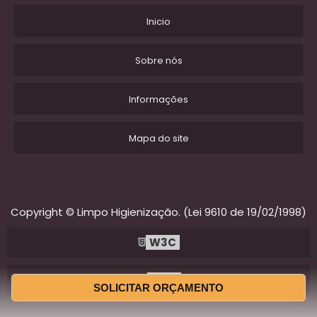
Inicio
Sobre nós
Informações
Mapa do site
Copyright © Limpo Higienização. (Lei 9610 de 19/02/1998)
W3C
W3C
SOLICITAR ORÇAMENTO