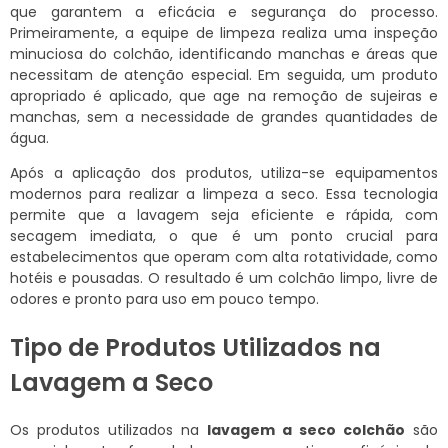
que garantem a eficácia e segurança do processo.
Primeiramente, a equipe de limpeza realiza uma inspeção
minuciosa do colchão, identificando manchas e áreas que
necessitam de atenção especial. Em seguida, um produto
apropriado é aplicado, que age na remoção de sujeiras e
manchas, sem a necessidade de grandes quantidades de
água.
Após a aplicação dos produtos, utiliza-se equipamentos
modernos para realizar a limpeza a seco. Essa tecnologia
permite que a lavagem seja eficiente e rápida, com
secagem imediata, o que é um ponto crucial para
estabelecimentos que operam com alta rotatividade, como
hotéis e pousadas. O resultado é um colchão limpo, livre de
odores e pronto para uso em pouco tempo.
Tipo de Produtos Utilizados na
Lavagem a Seco
Os produtos utilizados na
lavagem a seco colchão
são