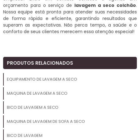
orçamento para o serviço de
lavagem a seco colchão
.
Nossa equipe está pronta para atender suas necessidades
de forma rápida e eficiente, garantindo resultados que
superam as expectativas. Não perca tempo, a saúde e o
conforto de seus clientes merecem essa atenção especial!
PRODUTOS RELACIONADOS
EQUIPAMENTO DE LAVAGEM A SECO
MAQUINA DE LAVAGEM A SECO
BICO DE LAVAGEM A SECO
MAQUINA DE LAVAGEM DE SOFA A SECO
BICO DE LAVAGEM