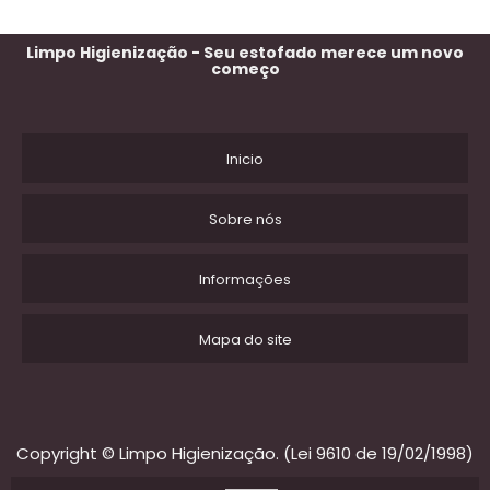
Limpo Higienização - Seu estofado merece um novo
começo
Inicio
Sobre nós
Informações
Mapa do site
Copyright © Limpo Higienização. (Lei 9610 de 19/02/1998)