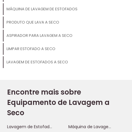
MÁQUINA DE LAVAGEM DE ESTOFADOS
PRODUTO QUE LAVA A SECO
ASPIRADOR PARA LAVAGEM A SECO
LIMPAR ESTOFADO A SECO
LAVAGEM DE ESTOFADOS A SECO
Encontre mais sobre
Equipamento de Lavagem a
Seco
Lavagem de Estofados a Seco
Máquina de Lavagem de Estofados