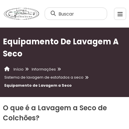
Buscar
Equipamento De Lavagem A
Seco
Informações
Início
Sistema de lavagem de estofados a seco
Equipamento de Lavagem a Seco
O que é a Lavagem a Seco de
Colchões?