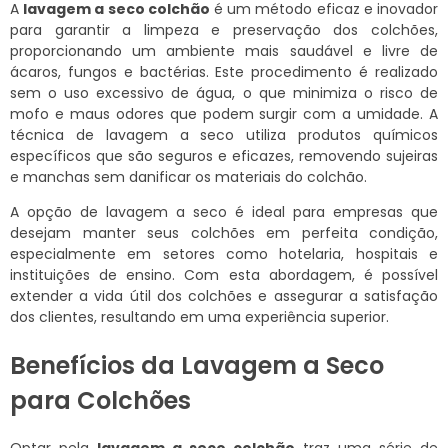
A
lavagem a seco colchão
é um método eficaz e inovador
para garantir a limpeza e preservação dos colchões,
proporcionando um ambiente mais saudável e livre de
ácaros, fungos e bactérias. Este procedimento é realizado
sem o uso excessivo de água, o que minimiza o risco de
mofo e maus odores que podem surgir com a umidade. A
técnica de lavagem a seco utiliza produtos químicos
específicos que são seguros e eficazes, removendo sujeiras
e manchas sem danificar os materiais do colchão.
A opção de lavagem a seco é ideal para empresas que
desejam manter seus colchões em perfeita condição,
especialmente em setores como hotelaria, hospitais e
instituições de ensino. Com esta abordagem, é possível
extender a vida útil dos colchões e assegurar a satisfação
dos clientes, resultando em uma experiência superior.
Benefícios da Lavagem a Seco
para Colchões