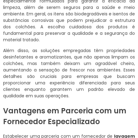
especialmente formulados para garantir a eficácia da
limpeza, além de serem seguros para a saúde e meio
ambiente. Em geral, os itens são biodegradáveis e isentos de
substâncias corrosivas que podem prejudicar a estrutura
dos colchões. A escolha cuidadosa dos produtos é
fundamental para preservar a qualidade e a segurança do
material tratado.
Além disso, as soluções empregadas têm propriedades
desinfetantes e aromatizantes, que não apenas limpam os
colchões, mas também deixam um agradável cheiro,
aumentando a sensação de frescor nos ambientes. Esses
detalhes são cruciais para empresas que buscam
proporcionar uma experiência diferenciada para seus
clientes enquanto garantem um padrão elevado de
qualidade em suas operações.
Vantagens em Parceria com um
Fornecedor Especializado
Estabelecer uma parceria com um fornecedor de
lavagem