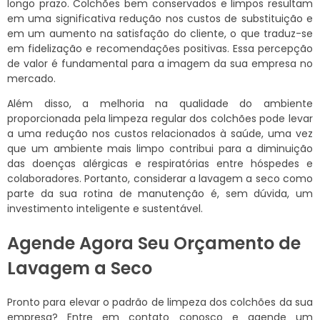
longo prazo. Colchões bem conservados e limpos resultam
em uma significativa redução nos custos de substituição e
em um aumento na satisfação do cliente, o que traduz-se
em fidelização e recomendações positivas. Essa percepção
de valor é fundamental para a imagem da sua empresa no
mercado.
Além disso, a melhoria na qualidade do ambiente
proporcionada pela limpeza regular dos colchões pode levar
a uma redução nos custos relacionados à saúde, uma vez
que um ambiente mais limpo contribui para a diminuição
das doenças alérgicas e respiratórias entre hóspedes e
colaboradores. Portanto, considerar a lavagem a seco como
parte da sua rotina de manutenção é, sem dúvida, um
investimento inteligente e sustentável.
Agende Agora Seu Orçamento de
Lavagem a Seco
Pronto para elevar o padrão de limpeza dos colchões da sua
empresa? Entre em contato conosco e agende um