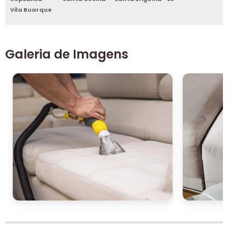
Vila Buarque
Galeria de Imagens