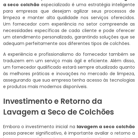
a seco colchão
especializado é uma estratégia inteligente
para empresas que desejam agilizar seus processos de
limpeza e manter alta qualidade nos serviços oferecidos.
Um fornecedor com experiência no setor compreende as
necessidades específicas de cada cliente e pode oferecer
um atendimento personalizado, garantindo soluções que se
adequam perfeitamente aos diferentes tipos de colchões.
A experiência e profissionalismo do fornecedor também se
traduzem em um serviço mais ágil e eficiente. Além disso,
um fornecedor qualificado estará sempre atualizado quanto
às melhores práticas e inovações no mercado de limpeza,
assegurando que sua empresa tenha acesso às tecnologias
e produtos mais modernos disponíveis.
Investimento e Retorno da
Lavagem a Seco de Colchões
Embora o investimento inicial na
lavagem a seco colchão
possa parecer significativo, é importante avaliar o retorno a