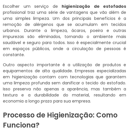
Escolher um serviço de
higienização de estofados
profissional traz uma série de vantagens que vão além de
uma simples limpeza. Um dos principais benefícios é a
remoção de alérgenos que se acumulam em tecidos
urbanos. Durante a limpeza, ácaros, poeira e outras
impurezas são eliminados, tornando o ambiente mais
saudável e seguro para todos. Isso é especialmente crucial
em espaços públicos, onde a circulação de pessoas é
constante.
Outro aspecto importante é a utilização de produtos e
equipamentos de alta qualidade. Empresas especializadas
em higienização contam com tecnologias que garantem
uma limpeza profunda sem danificar o tecido do estofado.
Isso preserva não apenas a aparência, mas também a
textura e a durabilidade do material, resultando em
economia a longo prazo para sua empresa.
Processo de Higienização: Como
Funciona?