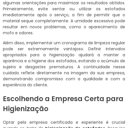
algumas orientações para maximizar os resultados obtidos.
Primeiramente, evite sentar ou utilizar os estofados
imediatamente após o serviço, a fim de permitir que o
material seque completamente. A umidade excessiva pode
resultar em novos problemas, como o aparecimento de
mofo e odores.
Além disso, implementar um cronograma de limpeza regular
pode ser extremamente vantajoso. Definir intervalos
apropriados para a higienização ajudará a manter a
aparência e a higiene dos estofados, evitando o acúmulo de
sujeira e desgastes prematuros. A continuidade nesse
cuidado reflete diretamente na imagem da sua empresa,
demonstrando compromisso com a qualidade e com a
experiência do cliente.
Escolhendo a Empresa Certa para
Higienização
Optar pela empresa certificada e experiente é crucial