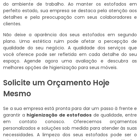
do ambiente de trabalho. Ao manter os estofados em
perfeito estado, sua empresa se destaca pela atenção aos
detalhes e pela preocupação com seus colaboradores e
clientes.
Não deixe a aparência dos seus estofados em segundo
plano. Uma estética ruim pode afetar a percepção de
qualidade do seu negócio. A qualidade dos serviços que
você oferece pode ser refletida em cada detalhe do seu
espaço. Agende agora uma avaliação e descubra as
melhores opções de higienização para seus móveis.
Solicite um Orçamento Hoje
Mesmo
Se a sua empresa está pronta para dar um passo à frente e
garantir a
higienização de estofados
de qualidade, entre
em contato conosco. Oferecemos orçamentos
personalizados e soluções sob medida para atender às suas
necessidades. A limpeza dos seus estofados pode ser o