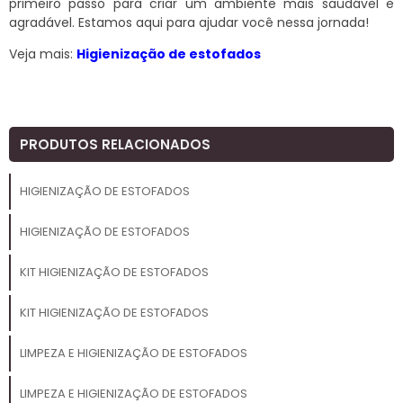
primeiro passo para criar um ambiente mais saudável e
agradável. Estamos aqui para ajudar você nessa jornada!
Veja mais:
Higienização de estofados
PRODUTOS RELACIONADOS
HIGIENIZAÇÃO DE ESTOFADOS
HIGIENIZAÇÃO DE ESTOFADOS
KIT HIGIENIZAÇÃO DE ESTOFADOS
KIT HIGIENIZAÇÃO DE ESTOFADOS
LIMPEZA E HIGIENIZAÇÃO DE ESTOFADOS
LIMPEZA E HIGIENIZAÇÃO DE ESTOFADOS