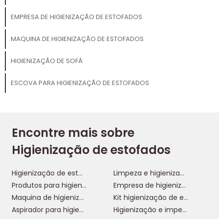
EMPRESA DE HIGIENIZAÇÃO DE ESTOFADOS
MAQUINA DE HIGIENIZAÇÃO DE ESTOFADOS
HIGIENIZAÇÃO DE SOFÁ
ESCOVA PARA HIGIENIZAÇÃO DE ESTOFADOS
Encontre mais sobre
Higienização de estofados
Higienização de estofados
Limpeza e higienização de estofados
Produtos para higienização de estofados
Empresa de higienização de estofados
Maquina de higienização de estofados
Kit higienização de estofados
Aspirador para higienização de estofados
Higienização e impermeabilização de estofados