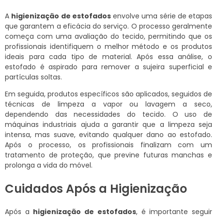
A
higienização de estofados
envolve uma série de etapas
que garantem a eficácia do serviço. O processo geralmente
começa com uma avaliação do tecido, permitindo que os
profissionais identifiquem o melhor método e os produtos
ideais para cada tipo de material. Após essa análise, o
estofado é aspirado para remover a sujeira superficial e
partículas soltas.
Em seguida, produtos específicos são aplicados, seguidos de
técnicas de limpeza a vapor ou lavagem a seco,
dependendo das necessidades do tecido. O uso de
máquinas industriais ajuda a garantir que a limpeza seja
intensa, mas suave, evitando qualquer dano ao estofado.
Após o processo, os profissionais finalizam com um
tratamento de proteção, que previne futuras manchas e
prolonga a vida do móvel.
Cuidados Após a Higienização
Após a
higienização de estofados
, é importante seguir