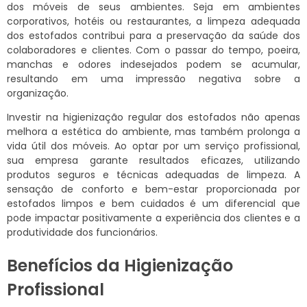
dos móveis de seus ambientes. Seja em ambientes
corporativos, hotéis ou restaurantes, a limpeza adequada
dos estofados contribui para a preservação da saúde dos
colaboradores e clientes. Com o passar do tempo, poeira,
manchas e odores indesejados podem se acumular,
resultando em uma impressão negativa sobre a
organização.
Investir na higienização regular dos estofados não apenas
melhora a estética do ambiente, mas também prolonga a
vida útil dos móveis. Ao optar por um serviço profissional,
sua empresa garante resultados eficazes, utilizando
produtos seguros e técnicas adequadas de limpeza. A
sensação de conforto e bem-estar proporcionada por
estofados limpos e bem cuidados é um diferencial que
pode impactar positivamente a experiência dos clientes e a
produtividade dos funcionários.
Benefícios da Higienização
Profissional