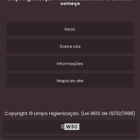
começo
Inicio
Sobre nós
Informações
Mapa do site
Copyright © Limpo Higienização. (Lei 9610 de 19/02/1998)
W3C