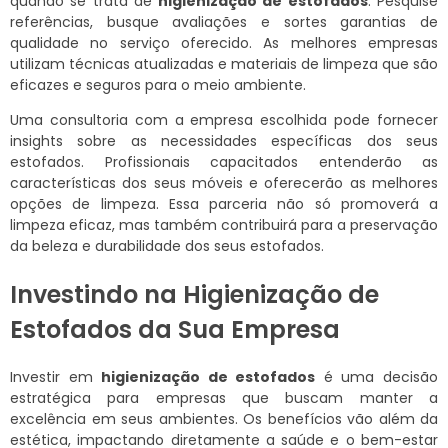
quando se trata de
higienização de estofados
. Pesquise
referências, busque avaliações e sortes garantias de
qualidade no serviço oferecido. As melhores empresas
utilizam técnicas atualizadas e materiais de limpeza que são
eficazes e seguros para o meio ambiente.
Uma consultoria com a empresa escolhida pode fornecer
insights sobre as necessidades específicas dos seus
estofados. Profissionais capacitados entenderão as
características dos seus móveis e oferecerão as melhores
opções de limpeza. Essa parceria não só promoverá a
limpeza eficaz, mas também contribuirá para a preservação
da beleza e durabilidade dos seus estofados.
Investindo na Higienização de
Estofados da Sua Empresa
Investir em
higienização de estofados
é uma decisão
estratégica para empresas que buscam manter a
excelência em seus ambientes. Os benefícios vão além da
estética, impactando diretamente a saúde e o bem-estar