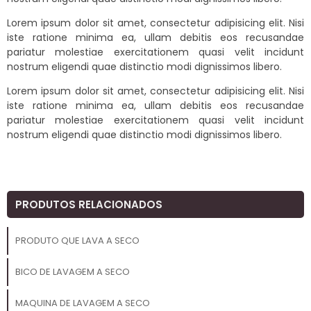
Lorem ipsum dolor sit amet, consectetur adipisicing elit. Nisi
iste ratione minima ea, ullam debitis eos recusandae
pariatur molestiae exercitationem quasi velit incidunt
nostrum eligendi quae distinctio modi dignissimos libero.
Lorem ipsum dolor sit amet, consectetur adipisicing elit. Nisi
iste ratione minima ea, ullam debitis eos recusandae
pariatur molestiae exercitationem quasi velit incidunt
nostrum eligendi quae distinctio modi dignissimos libero.
PRODUTOS RELACIONADOS
PRODUTO QUE LAVA A SECO
BICO DE LAVAGEM A SECO
MAQUINA DE LAVAGEM A SECO