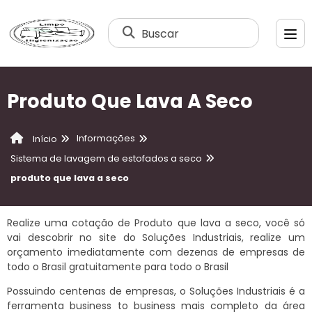
Buscar
Produto Que Lava A Seco
Informações
Início
Sistema de lavagem de estofados a seco
produto que lava a seco
Realize uma cotação de Produto que lava a seco, você só
vai descobrir no site do Soluções Industriais, realize um
orçamento imediatamente com dezenas de empresas de
todo o Brasil gratuitamente para todo o Brasil
Possuindo centenas de empresas, o Soluções Industriais é a
ferramenta business to business mais completo da área