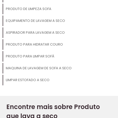
PRODUTO DE LIMPEZA SOFA
EQUIPAMENTO DE LAVAGEM A SECO
ASPIRADOR PARA LAVAGEM A SECO
PRODUTO PARA HIDRATAR COURO
PRODUTO PARA LIMPAR SOFÁ
MAQUINA DE LAVAGEM DE SOFA A SECO
LIMPAR ESTOFADO A SECO
Encontre mais sobre Produto
que lava a seco