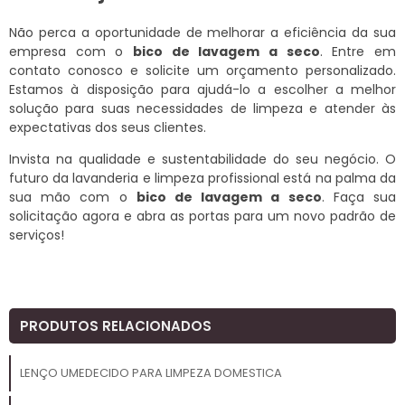
Não perca a oportunidade de melhorar a eficiência da sua
empresa com o
bico de lavagem a seco
. Entre em
contato conosco e solicite um orçamento personalizado.
Estamos à disposição para ajudá-lo a escolher a melhor
solução para suas necessidades de limpeza e atender às
expectativas dos seus clientes.
Invista na qualidade e sustentabilidade do seu negócio. O
futuro da lavanderia e limpeza profissional está na palma da
sua mão com o
bico de lavagem a seco
. Faça sua
solicitação agora e abra as portas para um novo padrão de
serviços!
PRODUTOS RELACIONADOS
LENÇO UMEDECIDO PARA LIMPEZA DOMESTICA