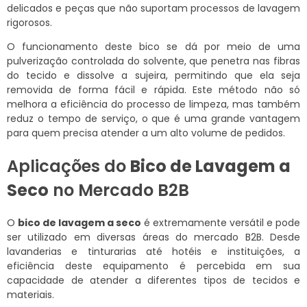
delicados e peças que não suportam processos de lavagem
rigorosos.
O funcionamento deste bico se dá por meio de uma
pulverização controlada do solvente, que penetra nas fibras
do tecido e dissolve a sujeira, permitindo que ela seja
removida de forma fácil e rápida. Este método não só
melhora a eficiência do processo de limpeza, mas também
reduz o tempo de serviço, o que é uma grande vantagem
para quem precisa atender a um alto volume de pedidos.
Aplicações do
Bico de Lavagem a
Seco
no Mercado B2B
O
bico de lavagem a seco
é extremamente versátil e pode
ser utilizado em diversas áreas do mercado B2B. Desde
lavanderias e tinturarias até hotéis e instituições, a
eficiência deste equipamento é percebida em sua
capacidade de atender a diferentes tipos de tecidos e
materiais.