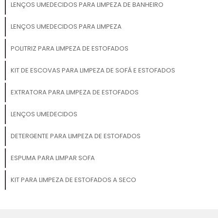
LENÇOS UMEDECIDOS PARA LIMPEZA DE BANHEIRO
LENÇOS UMEDECIDOS PARA LIMPEZA
POLITRIZ PARA LIMPEZA DE ESTOFADOS
KIT DE ESCOVAS PARA LIMPEZA DE SOFÁ E ESTOFADOS
EXTRATORA PARA LIMPEZA DE ESTOFADOS
LENÇOS UMEDECIDOS
DETERGENTE PARA LIMPEZA DE ESTOFADOS
ESPUMA PARA LIMPAR SOFA
KIT PARA LIMPEZA DE ESTOFADOS A SECO