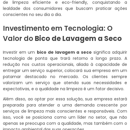
de limpeza eficiente e eco-friendly, conquistando a
lealdade dos consumidores que buscam praticar ações
conscientes no seu dia a dia.
Investimento em Tecnologia: O
Valor do
Bico de Lavagem a Seco
Investir em um
bico de lavagem a seco
significa adquirir
tecnologia de ponta que trará retorno a longo prazo. A
redução nos custos operacionais, aliada à capacidade de
entregar um serviço superior, colocará sua empresa em um
patamar destacado no mercado. Os clientes sempre
valorizam um serviço que atenda suas necessidades e
expectativas, e a qualidade na limpeza é um fator decisivo.
Além disso, ao optar por essa solução, sua empresa estará
preparada para atender a uma demanda crescente por
serviços de limpeza mais conscientes e responsáveis. Com
isso, você se posiciona como um líder no setor, que não
apenas se preocupa com a qualidade, mas também com o
impacto ambiental das suas operações.