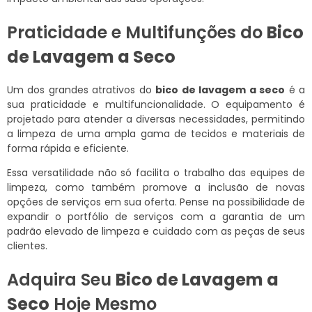
Praticidade e Multifunções do
Bico
de Lavagem a Seco
Um dos grandes atrativos do
bico de lavagem a seco
é a
sua praticidade e multifuncionalidade. O equipamento é
projetado para atender a diversas necessidades, permitindo
a limpeza de uma ampla gama de tecidos e materiais de
forma rápida e eficiente.
Essa versatilidade não só facilita o trabalho das equipes de
limpeza, como também promove a inclusão de novas
opções de serviços em sua oferta. Pense na possibilidade de
expandir o portfólio de serviços com a garantia de um
padrão elevado de limpeza e cuidado com as peças de seus
clientes.
Adquira Seu
Bico de Lavagem a
Seco
Hoje Mesmo