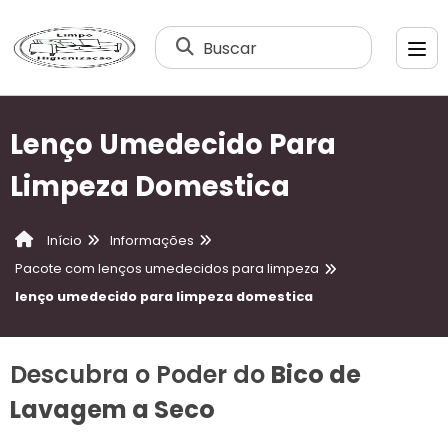
Buscar
Lenço Umedecido Para
Limpeza Domestica
Informações
Início
Pacote com lenços umedecidos para limpeza
lenço umedecido para limpeza domestica
Descubra o Poder do
Bico de
Lavagem a Seco