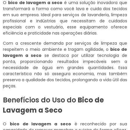
O
bico de lavagem a seco
é uma solução inovadora que
transformará a forma como você lava e cuida dos tecidos
em sua empresa. Ideal para serviços de lavanderia, limpeza
profissional e indústrias que necessitam de cuidados
especiais com o vestuário, esse equipamento oferece
eficiência e praticidade nas operações diárias.
Com a crescente demanda por serviços de limpeza que
respeitem o meio ambiente e tragam agilidade, o
bico de
lavagem a seco
se destaca por utilizar tecnologia de
ponta, proporcionando resultados impecáveis sem a
necessidade de água em grandes quantidades. Essa
característica não só assegura economia, mas também
preserva a qualidade dos tecidos, prolongando a vida útil das
peças.
Benefícios do Uso do
Bico de
Lavagem a Seco
O
bico de lavagem a seco
é reconhecido por sua