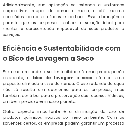
Adicionalmente, sua aplicação se estende a uniformes
corporativos, roupas de cama e mesa, e até mesmo
acessórios como estofados e cortinas. Essa abrangência
garante que as empresas tenham a solução ideal para
manter a apresentação impecável de seus produtos e
serviços.
Eficiência e Sustentabilidade com
o
Bico de Lavagem a Seco
Em uma era onde a sustentabilidade é uma preocupação
crescente, o
bico de lavagem a seco
oferece uma
proposta alinhada a essa demanda. O uso reduzido de água
não só resulta em economia para as empresas, mas
também contribui para a preservação dos recursos hídricos,
um bem precioso em nosso planeta.
Outro aspecto importante é a diminuição do uso de
produtos químicos nocivos ao meio ambiente. Com os
solventes certos, as empresas podem garantir um processo