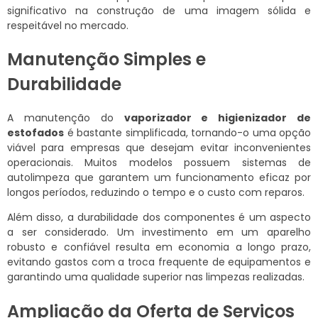
significativo na construção de uma imagem sólida e
respeitável no mercado.
Manutenção Simples e
Durabilidade
A manutenção do
vaporizador e higienizador de
estofados
é bastante simplificada, tornando-o uma opção
viável para empresas que desejam evitar inconvenientes
operacionais. Muitos modelos possuem sistemas de
autolimpeza que garantem um funcionamento eficaz por
longos períodos, reduzindo o tempo e o custo com reparos.
Além disso, a durabilidade dos componentes é um aspecto
a ser considerado. Um investimento em um aparelho
robusto e confiável resulta em economia a longo prazo,
evitando gastos com a troca frequente de equipamentos e
garantindo uma qualidade superior nas limpezas realizadas.
Ampliação da Oferta de Serviços