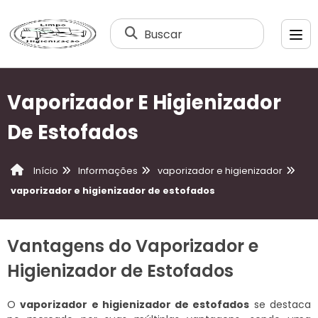
Buscar
Vaporizador E Higienizador
De Estofados
Informações
vaporizador e higienizador
Início
vaporizador e higienizador de estofados
Vantagens do Vaporizador e
Higienizador de Estofados
O
vaporizador e higienizador de estofados
se destaca