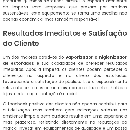
produtos químicos sintéticos diminui o impacto ambiental
da limpeza. Para empresas que prezam por práticas
sustentáveis, este equipamento se torna uma escolha não
apenas econômica, mas também responsável.
Resultados Imediatos e Satisfação
do Cliente
Um dos maiores atrativos do
vaporizador e higienizador
de estofados
é sua capacidade de oferecer resultados
imediatos. Após a limpeza, os clientes podem perceber a
diferença no aspecto e no cheiro dos estofados,
favorecendo a satisfação do público. Isso é especialmente
relevante em áreas comerciais, como restaurantes, hotéis e
lojas, onde a apresentação é crucial.
O feedback positivo dos clientes não apenas contribui para
a fidelização, mas também gera indicações valiosas. Um
ambiente limpo e bem cuidado resulta em uma experiência
mais prazerosa, refletindo diretamente na reputação da
marca. Investir em equipamentos de qualidade é um passo