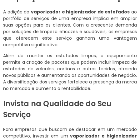
A adição do
vaporizador e higienizador de estofados
ao
portfólio de serviços de uma empresa implica em ampliar
suas opções para os clientes. Com a crescente demanda
por soluções de limpeza eficazes e saudáveis, as empresas
que oferecem este serviço ganham uma vantagem
competitiva significativa.
Além de manter os estofados limpos, o equipamento
permite a criação de pacotes que podem incluir limpeza de
estofados de veículos, cortinas e outros tecidos, atraindo
novos públicos e aumentando as oportunidades de negócio.
A diversificação dos serviços fortalece a presença da marca
no mercado e aumenta a rentabilidade.
Invista na Qualidade do Seu
Serviço
Para empresas que buscam se destacar em um mercado
competitivo, investir em um
vaporizador e higienizador