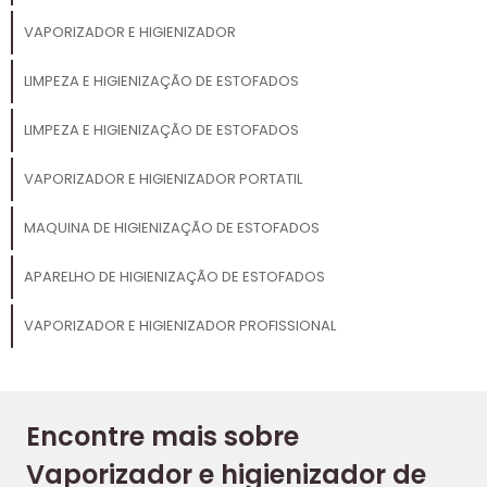
VAPORIZADOR E HIGIENIZADOR
LIMPEZA E HIGIENIZAÇÃO DE ESTOFADOS
LIMPEZA E HIGIENIZAÇÃO DE ESTOFADOS
VAPORIZADOR E HIGIENIZADOR PORTATIL
MAQUINA DE HIGIENIZAÇÃO DE ESTOFADOS
APARELHO DE HIGIENIZAÇÃO DE ESTOFADOS
VAPORIZADOR E HIGIENIZADOR PROFISSIONAL
Encontre mais sobre
Vaporizador e higienizador de