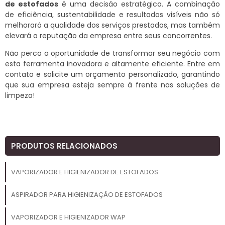
de estofados
é uma decisão estratégica. A combinação
de eficiência, sustentabilidade e resultados visíveis não só
melhorará a qualidade dos serviços prestados, mas também
elevará a reputação da empresa entre seus concorrentes.
Não perca a oportunidade de transformar seu negócio com
esta ferramenta inovadora e altamente eficiente. Entre em
contato e solicite um orçamento personalizado, garantindo
que sua empresa esteja sempre à frente nas soluções de
limpeza!
PRODUTOS RELACIONADOS
VAPORIZADOR E HIGIENIZADOR DE ESTOFADOS
ASPIRADOR PARA HIGIENIZAÇÃO DE ESTOFADOS
VAPORIZADOR E HIGIENIZADOR WAP