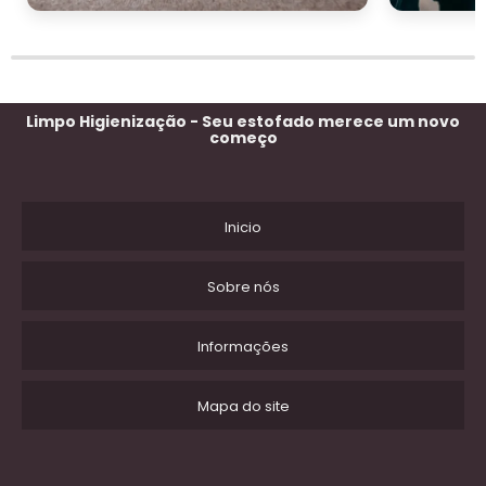
Limpo Higienização - Seu estofado merece um novo
começo
Inicio
Sobre nós
Informações
Mapa do site