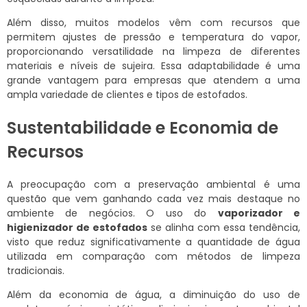
Além disso, muitos modelos vêm com recursos que
permitem ajustes de pressão e temperatura do vapor,
proporcionando versatilidade na limpeza de diferentes
materiais e níveis de sujeira. Essa adaptabilidade é uma
grande vantagem para empresas que atendem a uma
ampla variedade de clientes e tipos de estofados.
Sustentabilidade e Economia de
Recursos
A preocupação com a preservação ambiental é uma
questão que vem ganhando cada vez mais destaque no
ambiente de negócios. O uso do
vaporizador e
higienizador de estofados
se alinha com essa tendência,
visto que reduz significativamente a quantidade de água
utilizada em comparação com métodos de limpeza
tradicionais.
Além da economia de água, a diminuição do uso de