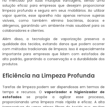
no mercado por suas múltiplas vantagens, sendo uma
solução eficaz para empresas que desejam proporcionar
limpeza profunda e segura em seus mobiliários. Ao utilizar
vapor quente, esse aparelho não apenas remove sujeiras
visíveis, como também elimina bactérias, ácaros e
alérgenos, garantindo um ambiente mais saudável para os
colaboradores e clientes.
Além disso, a tecnologia de vaporização preserva a
qualidade dos tecidos, evitando danos que podem ocorrer
com métodos tradicionais de limpeza. Isso é especialmente
importante para empresas que lidam com estofados de
alto padrão, garantindo a conservação e a durabilidade dos
produtos.
Eficiência na Limpeza Profunda
Tarefas de limpeza podem ser dispendiosas em termos de
tempo e recursos. O
vaporizador e higienizador de
estofados
se propõe a agilizar esse processo,
proporcionando uma limpeza mais rápida e eficaz. A alta