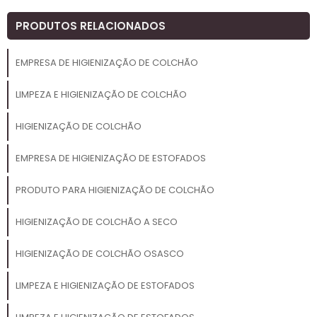
PRODUTOS RELACIONADOS
EMPRESA DE HIGIENIZAÇÃO DE COLCHÃO
LIMPEZA E HIGIENIZAÇÃO DE COLCHÃO
HIGIENIZAÇÃO DE COLCHÃO
EMPRESA DE HIGIENIZAÇÃO DE ESTOFADOS
PRODUTO PARA HIGIENIZAÇÃO DE COLCHÃO
HIGIENIZAÇÃO DE COLCHÃO A SECO
HIGIENIZAÇÃO DE COLCHÃO OSASCO
LIMPEZA E HIGIENIZAÇÃO DE ESTOFADOS