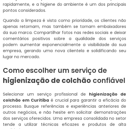
rapidamente, e a higiene do ambiente é um dos principais
pontos considerados.
Quando a limpeza é vista como prioridade, os clientes não
apenas retornam, mas também se tornam embaixadores
da sua marca. Compartilhar fotos nas redes sociais e deixar
comentários positivos sobre a qualidade dos serviços
podem aumentar exponencialmente a visibilidade da sua
empresa, gerando uma nova clientela e solidificando seu
lugar no mercado.
Como escolher um serviço de
higienização de colchão
confiável
Selecionar um serviço profissional de
higienização de
colchão em Curitiba
é crucial para garantir a eficácia do
processo. Busque referências e experiências anteriores de
outros negócios, e não hesite em solicitar demonstrações
dos serviços oferecidos. Uma empresa consolidada no setor
tende a utilizar técnicas eficazes e produtos de alta