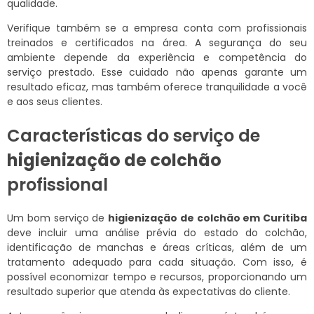
qualidade.
Verifique também se a empresa conta com profissionais
treinados e certificados na área. A segurança do seu
ambiente depende da experiência e competência do
serviço prestado. Esse cuidado não apenas garante um
resultado eficaz, mas também oferece tranquilidade a você
e aos seus clientes.
Características do serviço de
higienização de colchão
profissional
Um bom serviço de
higienização de colchão em Curitiba
deve incluir uma análise prévia do estado do colchão,
identificação de manchas e áreas críticas, além de um
tratamento adequado para cada situação. Com isso, é
possível economizar tempo e recursos, proporcionando um
resultado superior que atenda às expectativas do cliente.