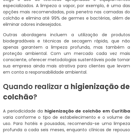
especializados. A limpeza a vapor, por exemplo, é uma das
opções mais recomendadas, pois penetra nas camadas do
colchão e elimina até 99% de germes e bactérias, além de
eliminar odores indesejados.
Outras abordagens incluem a utilização de produtos
biodegradáveis e técnicas de secagem rápida, que não
apenas garantem a limpeza profunda, mas também a
proteção ambiental. Com um mercado cada vez mais
consciente, oferecer metodologias sustentáveis pode tornar
sua empresa ainda mais atrativa para clientes que levam
em conta a responsabilidade ambiental.
Quando realizar a
higienização de
colchão
?
A periodicidade da
higienização de colchão em Curitiba
varia conforme o tipo de estabelecimento e o volume de
uso. Para hotéis e pousadas, recomenda-se uma limpeza
profunda a cada seis meses, enquanto clínicas de repouso