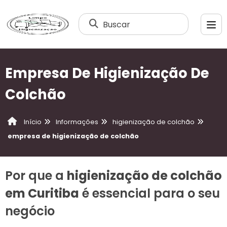
Buscar
Empresa De Higienização De
Colchão
Informações
higienização de colchão
Início
empresa de higienização de colchão
Por que a
higienização de colchão
em Curitiba
é essencial para o seu
negócio