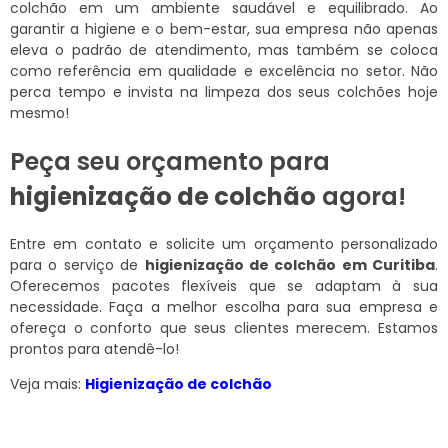
colchão em um ambiente saudável e equilibrado. Ao
garantir a higiene e o bem-estar, sua empresa não apenas
eleva o padrão de atendimento, mas também se coloca
como referência em qualidade e excelência no setor. Não
perca tempo e invista na limpeza dos seus colchões hoje
mesmo!
Peça seu orçamento para
higienização de colchão
agora!
Entre em contato e solicite um orçamento personalizado
para o serviço de
higienização de colchão em Curitiba
.
Oferecemos pacotes flexíveis que se adaptam à sua
necessidade. Faça a melhor escolha para sua empresa e
ofereça o conforto que seus clientes merecem. Estamos
prontos para atendê-lo!
Veja mais:
Higienização de colchão