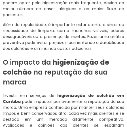
podem optar pela higienização mais frequente, devido ao
maior número de casos alérgicos e ao maior fluxo de
pacientes.
Além da regularidade, é importante estar atento a sinais de
necessidade de limpeza, como manchas visíveis, odores
desagradáveis ou a presença de insetos. Fazer uma análise
preventiva pode evitar prejuízos, aumentando a durabilidade
dos colchões e diminuindo custos adicionais.
O impacto da
higienização de
colchão
na reputação da sua
marca
Investir em serviços de
higienização de colchão em
Curitiba
pode impactar positivamente a reputação da sua
marca. Uma empresa conhecida por manter seus colchões
limpos e bem conservados atrai cada vez mais clientes e se
destaca em um mercado altamente competitivo.
Avaliações e opiniões dos clientes se espalham