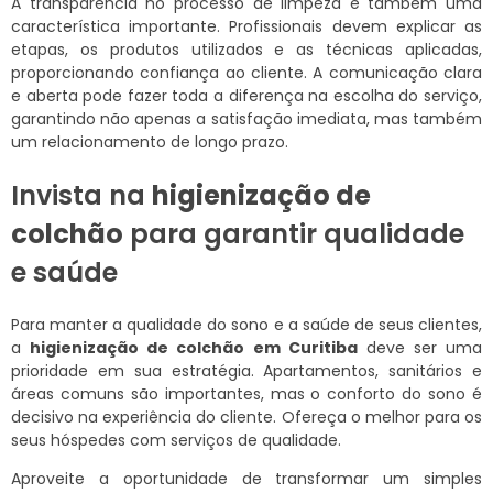
A transparência no processo de limpeza é também uma
característica importante. Profissionais devem explicar as
etapas, os produtos utilizados e as técnicas aplicadas,
proporcionando confiança ao cliente. A comunicação clara
e aberta pode fazer toda a diferença na escolha do serviço,
garantindo não apenas a satisfação imediata, mas também
um relacionamento de longo prazo.
Invista na
higienização de
colchão
para garantir qualidade
e saúde
Para manter a qualidade do sono e a saúde de seus clientes,
a
higienização de colchão em Curitiba
deve ser uma
prioridade em sua estratégia. Apartamentos, sanitários e
áreas comuns são importantes, mas o conforto do sono é
decisivo na experiência do cliente. Ofereça o melhor para os
seus hóspedes com serviços de qualidade.
Aproveite a oportunidade de transformar um simples