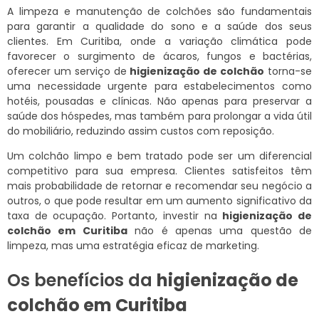
A limpeza e manutenção de colchões são fundamentais
para garantir a qualidade do sono e a saúde dos seus
clientes. Em Curitiba, onde a variação climática pode
favorecer o surgimento de ácaros, fungos e bactérias,
oferecer um serviço de
higienização de colchão
torna-se
uma necessidade urgente para estabelecimentos como
hotéis, pousadas e clínicas. Não apenas para preservar a
saúde dos hóspedes, mas também para prolongar a vida útil
do mobiliário, reduzindo assim custos com reposição.
Um colchão limpo e bem tratado pode ser um diferencial
competitivo para sua empresa. Clientes satisfeitos têm
mais probabilidade de retornar e recomendar seu negócio a
outros, o que pode resultar em um aumento significativo da
taxa de ocupação. Portanto, investir na
higienização de
colchão em Curitiba
não é apenas uma questão de
limpeza, mas uma estratégia eficaz de marketing.
Os benefícios da
higienização de
colchão em Curitiba