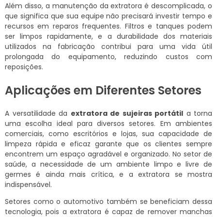
Além disso, a manutenção da extratora é descomplicada, o
que significa que sua equipe não precisará investir tempo e
recursos em reparos frequentes. Filtros e tanques podem
ser limpos rapidamente, e a durabilidade dos materiais
utilizados na fabricação contribui para uma vida útil
prolongada do equipamento, reduzindo custos com
reposições.
Aplicações em Diferentes Setores
A versatilidade da
extratora de sujeiras portátil
a torna
uma escolha ideal para diversos setores. Em ambientes
comerciais, como escritórios e lojas, sua capacidade de
limpeza rápida e eficaz garante que os clientes sempre
encontrem um espaço agradável e organizado. No setor de
saúde, a necessidade de um ambiente limpo e livre de
germes é ainda mais crítica, e a extratora se mostra
indispensável.
Setores como o automotivo também se beneficiam dessa
tecnologia, pois a extratora é capaz de remover manchas