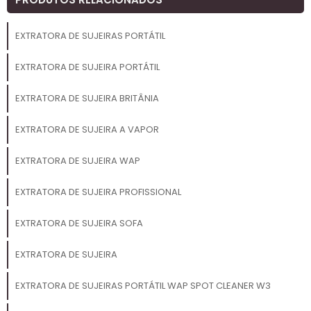
EXTRATORA DE SUJEIRAS PORTÁTIL
EXTRATORA DE SUJEIRA PORTÁTIL
EXTRATORA DE SUJEIRA BRITÂNIA
EXTRATORA DE SUJEIRA A VAPOR
EXTRATORA DE SUJEIRA WAP
EXTRATORA DE SUJEIRA PROFISSIONAL
EXTRATORA DE SUJEIRA SOFA
EXTRATORA DE SUJEIRA
EXTRATORA DE SUJEIRAS PORTÁTIL WAP SPOT CLEANER W3