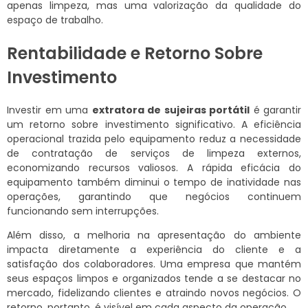
apenas limpeza, mas uma valorização da qualidade do
espaço de trabalho.
Rentabilidade e Retorno Sobre
Investimento
Investir em uma
extratora de sujeiras portátil
é garantir
um retorno sobre investimento significativo. A eficiência
operacional trazida pelo equipamento reduz a necessidade
de contratação de serviços de limpeza externos,
economizando recursos valiosos. A rápida eficácia do
equipamento também diminui o tempo de inatividade nas
operações, garantindo que negócios continuem
funcionando sem interrupções.
Além disso, a melhoria na apresentação do ambiente
impacta diretamente a experiência do cliente e a
satisfação dos colaboradores. Uma empresa que mantém
seus espaços limpos e organizados tende a se destacar no
mercado, fidelizando clientes e atraindo novos negócios. O
retorno, portanto, é visível em cada aspecto da operação.