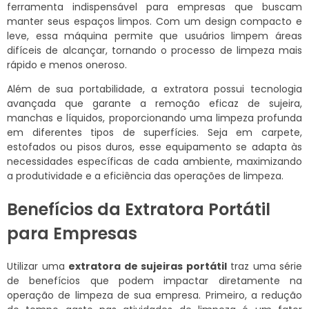
ferramenta indispensável para empresas que buscam
manter seus espaços limpos. Com um design compacto e
leve, essa máquina permite que usuários limpem áreas
difíceis de alcançar, tornando o processo de limpeza mais
rápido e menos oneroso.
Além de sua portabilidade, a extratora possui tecnologia
avançada que garante a remoção eficaz de sujeira,
manchas e líquidos, proporcionando uma limpeza profunda
em diferentes tipos de superfícies. Seja em carpete,
estofados ou pisos duros, esse equipamento se adapta às
necessidades específicas de cada ambiente, maximizando
a produtividade e a eficiência das operações de limpeza.
Benefícios da Extratora Portátil
para Empresas
Utilizar uma
extratora de sujeiras portátil
traz uma série
de benefícios que podem impactar diretamente na
operação de limpeza de sua empresa. Primeiro, a redução