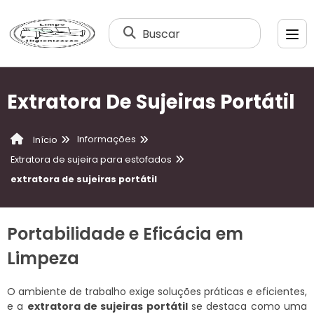
Buscar
Extratora De Sujeiras Portátil
Informações
Início
Extratora de sujeira para estofados
extratora de sujeiras portátil
Portabilidade e Eficácia em
Limpeza
O ambiente de trabalho exige soluções práticas e eficientes,
e a
extratora de sujeiras portátil
se destaca como uma