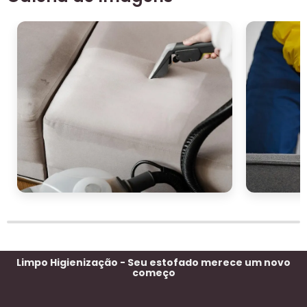
Limpo Higienização - Seu estofado merece um novo
começo