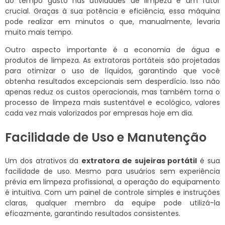
do tempo gasto nas atividades de limpeza é um fator
crucial. Graças à sua potência e eficiência, essa máquina
pode realizar em minutos o que, manualmente, levaria
muito mais tempo.
Outro aspecto importante é a economia de água e
produtos de limpeza. As extratoras portáteis são projetadas
para otimizar o uso de líquidos, garantindo que você
obtenha resultados excepcionais sem desperdício. Isso não
apenas reduz os custos operacionais, mas também torna o
processo de limpeza mais sustentável e ecológico, valores
cada vez mais valorizados por empresas hoje em dia.
Facilidade de Uso e Manutenção
Um dos atrativos da
extratora de sujeiras portátil
é sua
facilidade de uso. Mesmo para usuários sem experiência
prévia em limpeza profissional, a operação do equipamento
é intuitiva. Com um painel de controle simples e instruções
claras, qualquer membro da equipe pode utilizá-la
eficazmente, garantindo resultados consistentes.