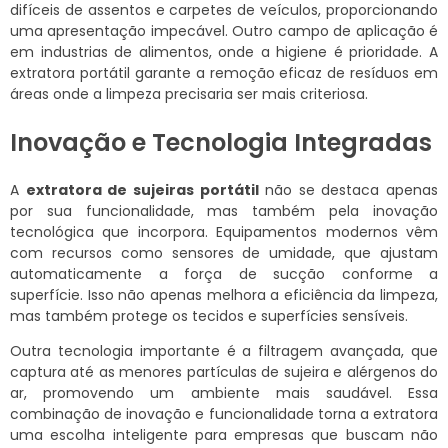
difíceis de assentos e carpetes de veículos, proporcionando
uma apresentação impecável. Outro campo de aplicação é
em industrias de alimentos, onde a higiene é prioridade. A
extratora portátil garante a remoção eficaz de resíduos em
áreas onde a limpeza precisaria ser mais criteriosa.
Inovação e Tecnologia Integradas
A
extratora de sujeiras portátil
não se destaca apenas
por sua funcionalidade, mas também pela inovação
tecnológica que incorpora. Equipamentos modernos vêm
com recursos como sensores de umidade, que ajustam
automaticamente a força de sucção conforme a
superfície. Isso não apenas melhora a eficiência da limpeza,
mas também protege os tecidos e superfícies sensíveis.
Outra tecnologia importante é a filtragem avançada, que
captura até as menores partículas de sujeira e alérgenos do
ar, promovendo um ambiente mais saudável. Essa
combinação de inovação e funcionalidade torna a extratora
uma escolha inteligente para empresas que buscam não