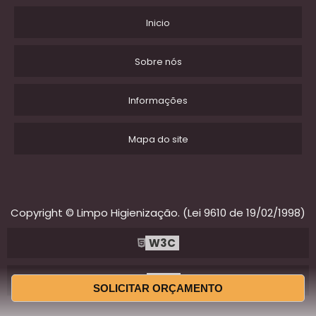
Inicio
Sobre nós
Informações
Mapa do site
Copyright © Limpo Higienização. (Lei 9610 de 19/02/1998)
W3C
W3C
SOLICITAR ORÇAMENTO