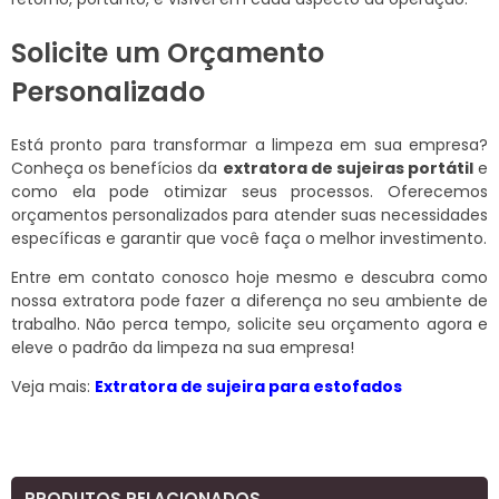
Solicite um Orçamento
Personalizado
Está pronto para transformar a limpeza em sua empresa?
Conheça os benefícios da
extratora de sujeiras portátil
e
como ela pode otimizar seus processos. Oferecemos
orçamentos personalizados para atender suas necessidades
específicas e garantir que você faça o melhor investimento.
Entre em contato conosco hoje mesmo e descubra como
nossa extratora pode fazer a diferença no seu ambiente de
trabalho. Não perca tempo, solicite seu orçamento agora e
eleve o padrão da limpeza na sua empresa!
Veja mais:
Extratora de sujeira para estofados
PRODUTOS RELACIONADOS