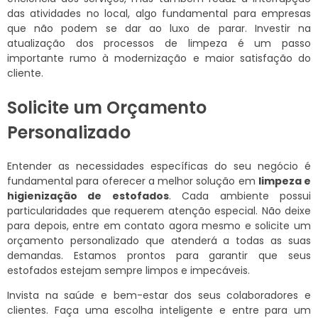
das atividades no local, algo fundamental para empresas
que não podem se dar ao luxo de parar. Investir na
atualização dos processos de limpeza é um passo
importante rumo à modernização e maior satisfação do
cliente.
Solicite um Orçamento
Personalizado
Entender as necessidades específicas do seu negócio é
fundamental para oferecer a melhor solução em
limpeza e
higienização de estofados
. Cada ambiente possui
particularidades que requerem atenção especial. Não deixe
para depois, entre em contato agora mesmo e solicite um
orçamento personalizado que atenderá a todas as suas
demandas. Estamos prontos para garantir que seus
estofados estejam sempre limpos e impecáveis.
Invista na saúde e bem-estar dos seus colaboradores e
clientes. Faça uma escolha inteligente e entre para um