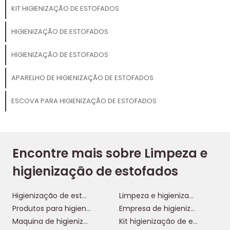
KIT HIGIENIZAÇÃO DE ESTOFADOS
HIGIENIZAÇÃO DE ESTOFADOS
HIGIENIZAÇÃO DE ESTOFADOS
APARELHO DE HIGIENIZAÇÃO DE ESTOFADOS
ESCOVA PARA HIGIENIZAÇÃO DE ESTOFADOS
Encontre mais sobre Limpeza e
higienização de estofados
Higienização de estofados
Limpeza e higienização de estofados
Produtos para higienização de estofados
Empresa de higienização de estofados
Maquina de higienização de estofados
Kit higienização de estofados