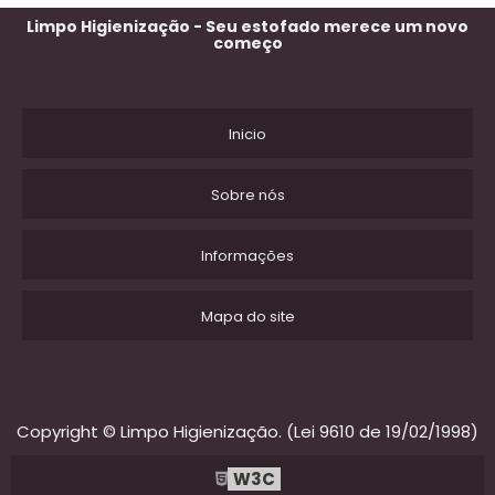
Limpo Higienização - Seu estofado merece um novo
começo
Inicio
Sobre nós
Informações
Mapa do site
Copyright © Limpo Higienização. (Lei 9610 de 19/02/1998)
W3C