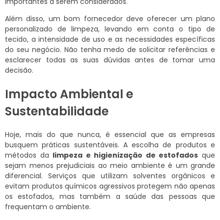
importantes a serem considerados.
Além disso, um bom fornecedor deve oferecer um plano
personalizado de limpeza, levando em conta o tipo de
tecido, a intensidade de uso e as necessidades específicas
do seu negócio. Não tenha medo de solicitar referências e
esclarecer todas as suas dúvidas antes de tomar uma
decisão.
Impacto Ambiental e
Sustentabilidade
Hoje, mais do que nunca, é essencial que as empresas
busquem práticas sustentáveis. A escolha de produtos e
métodos da
limpeza e higienização de estofados
que
sejam menos prejudiciais ao meio ambiente é um grande
diferencial. Serviços que utilizam solventes orgânicos e
evitam produtos químicos agressivos protegem não apenas
os estofados, mas também a saúde das pessoas que
frequentam o ambiente.