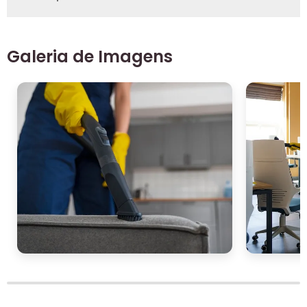
Galeria de Imagens