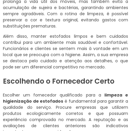
prolonga a vida útil dos móveis, mas também evita a
acumulação de sujeira e bactérias, garantindo ambientes
sempre agradáveis. Com a rotina de limpeza, é possível
preservar a cor e textura original, evitando gastos com
substituições prematuras.
Além disso, manter estofados limpos e bem cuidados
contribui para um ambiente mais saudável e confortável.
Funcionários e clientes se sentem mais à vontade em um
local que se preocupa com a higiene. Assim, a sua empresa
se destaca pelo cuidado e atenção aos detalhes, o que
pode ser um diferencial competitivo no mercado.
Escolhendo o Fornecedor Certo
Escolher um fornecedor qualificado para a
limpeza e
higienização de estofados
é fundamental para garantir a
qualidade do serviço. Procure empresas que utilizem
produtos ecologicamente corretos e que possuam
experiência comprovada no mercado. A reputação e as
avaliações de clientes anteriores são indicativos