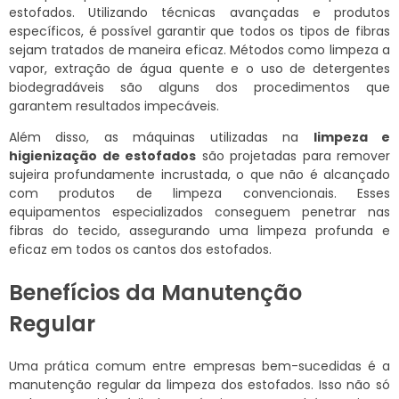
estofados. Utilizando técnicas avançadas e produtos
específicos, é possível garantir que todos os tipos de fibras
sejam tratados de maneira eficaz. Métodos como limpeza a
vapor, extração de água quente e o uso de detergentes
biodegradáveis são alguns dos procedimentos que
garantem resultados impecáveis.
Além disso, as máquinas utilizadas na
limpeza e
higienização de estofados
são projetadas para remover
sujeira profundamente incrustada, o que não é alcançado
com produtos de limpeza convencionais. Esses
equipamentos especializados conseguem penetrar nas
fibras do tecido, assegurando uma limpeza profunda e
eficaz em todos os cantos dos estofados.
Benefícios da Manutenção
Regular
Uma prática comum entre empresas bem-sucedidas é a
manutenção regular da limpeza dos estofados. Isso não só