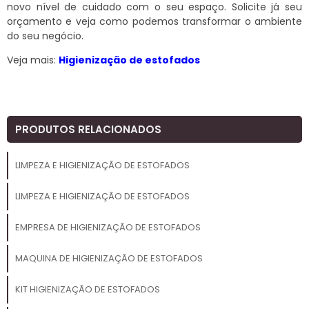
novo nível de cuidado com o seu espaço. Solicite já seu
orçamento e veja como podemos transformar o ambiente
do seu negócio.
Veja mais:
Higienização de estofados
PRODUTOS RELACIONADOS
LIMPEZA E HIGIENIZAÇÃO DE ESTOFADOS
LIMPEZA E HIGIENIZAÇÃO DE ESTOFADOS
EMPRESA DE HIGIENIZAÇÃO DE ESTOFADOS
MAQUINA DE HIGIENIZAÇÃO DE ESTOFADOS
KIT HIGIENIZAÇÃO DE ESTOFADOS