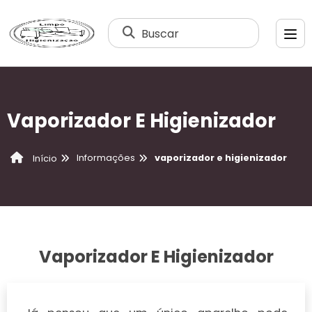
Buscar
Vaporizador E Higienizador
Informações
vaporizador e higienizador
Início
Vaporizador E Higienizador