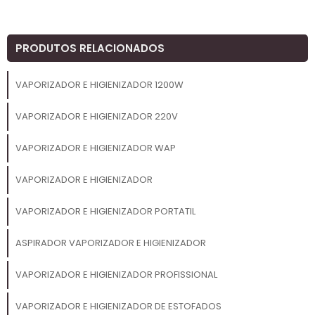
PRODUTOS RELACIONADOS
VAPORIZADOR E HIGIENIZADOR 1200W
VAPORIZADOR E HIGIENIZADOR 220V
VAPORIZADOR E HIGIENIZADOR WAP
VAPORIZADOR E HIGIENIZADOR
VAPORIZADOR E HIGIENIZADOR PORTATIL
ASPIRADOR VAPORIZADOR E HIGIENIZADOR
VAPORIZADOR E HIGIENIZADOR PROFISSIONAL
VAPORIZADOR E HIGIENIZADOR DE ESTOFADOS