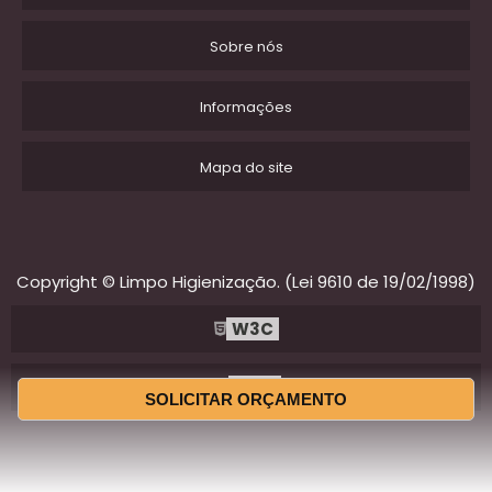
Sobre nós
Informações
Mapa do site
Copyright © Limpo Higienização. (Lei 9610 de 19/02/1998)
W3C
W3C
SOLICITAR ORÇAMENTO