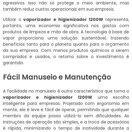
agressivos. Isso não só protege o meio ambiente, mas
também reduz custos operacionais em sua empresa.
Utilizar o
vaporizador e higienizador 1200W
representa,
portanto, uma economia significativa nos gastos com
produtos de limpeza e mão de obra. A tecnologia à base de
vapor proporciona uma solução sustentável, trazendo
benefícios tanto para o planeta quanto para o orçamento
da sua empresa. Com menos produtos químicos a serem
comprados e usados, o retorno sobre o investimento é
garantido.
Fácil Manuseio e Manutenção
A facilidade no manuseio é outra característica que torna o
vaporizador e higienizador 1200W
uma escolha
inteligente para empresas. Projetado com ergonomia em
mente, ele é leve e fácil de operar, permitindo que qualquer
membro da equipe possa utilizá-lo sem dificuldades. As
instruções de operação são simples, e a troca de acessórios
é rápida, minimizando o tempo de inatividade durante a