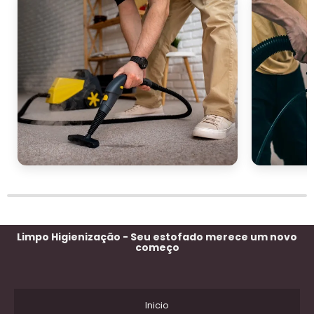
Limpo Higienização - Seu estofado merece um novo
começo
Inicio