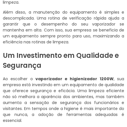
limpeza.
Além disso, a manutenção do equipamento é simples e
descomplicada. Uma rotina de verificação rápida ajuda a
garantir que o desempenho do seu vaporizador se
mantenha em alta. Com isso, sua empresa se beneficia de
um equipamento sempre pronto para uso, maximizando a
eficiência nas rotinas de limpeza.
Um Investimento em Qualidade e
Segurança
Ao escolher o
vaporizador e higienizador 1200W
, sua
empresa está investindo em um equipamento de qualidade
que oferece segurança e eficácia. Uma limpeza eficiente
não só melhora a aparência dos ambientes, mas também
aumenta a sensação de segurança dos funcionários e
visitantes. Em tempos onde a higiene é mais importante do
que nunca, a adoção de ferramentas adequadas é
essencial.