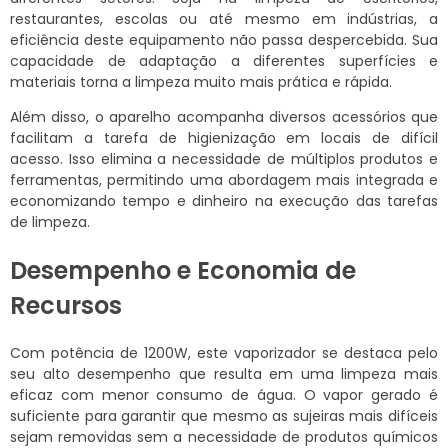
restaurantes, escolas ou até mesmo em indústrias, a
eficiência deste equipamento não passa despercebida. Sua
capacidade de adaptação a diferentes superfícies e
materiais torna a limpeza muito mais prática e rápida.
Além disso, o aparelho acompanha diversos acessórios que
facilitam a tarefa de higienização em locais de difícil
acesso. Isso elimina a necessidade de múltiplos produtos e
ferramentas, permitindo uma abordagem mais integrada e
economizando tempo e dinheiro na execução das tarefas
de limpeza.
Desempenho e Economia de
Recursos
Com potência de 1200W, este vaporizador se destaca pelo
seu alto desempenho que resulta em uma limpeza mais
eficaz com menor consumo de água. O vapor gerado é
suficiente para garantir que mesmo as sujeiras mais difíceis
sejam removidas sem a necessidade de produtos químicos