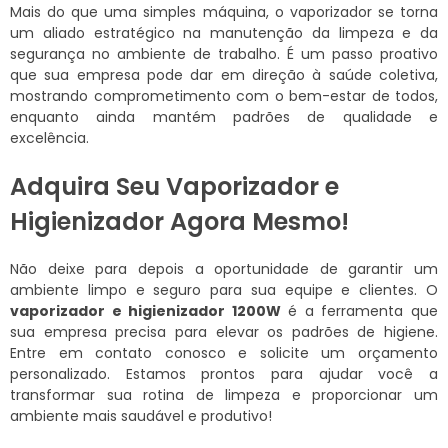
Mais do que uma simples máquina, o vaporizador se torna
um aliado estratégico na manutenção da limpeza e da
segurança no ambiente de trabalho. É um passo proativo
que sua empresa pode dar em direção à saúde coletiva,
mostrando comprometimento com o bem-estar de todos,
enquanto ainda mantém padrões de qualidade e
excelência.
Adquira Seu Vaporizador e
Higienizador Agora Mesmo!
Não deixe para depois a oportunidade de garantir um
ambiente limpo e seguro para sua equipe e clientes. O
vaporizador e higienizador 1200W
é a ferramenta que
sua empresa precisa para elevar os padrões de higiene.
Entre em contato conosco e solicite um orçamento
personalizado. Estamos prontos para ajudar você a
transformar sua rotina de limpeza e proporcionar um
ambiente mais saudável e produtivo!