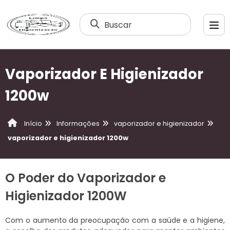
Buscar
Vaporizador E Higienizador
1200w
Informações
vaporizador e higienizador
Início
vaporizador e higienizador 1200w
O Poder do Vaporizador e
Higienizador 1200W
Com o aumento da preocupação com a saúde e a higiene,