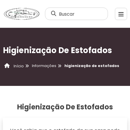
Buscar
Higienização De Estofados
Informações
higienização de estofados
Início
Higienização De Estofados