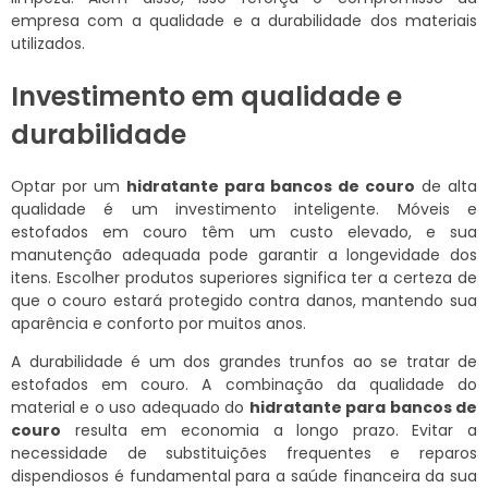
empresa com a qualidade e a durabilidade dos materiais
utilizados.
Investimento em qualidade e
durabilidade
Optar por um
hidratante para bancos de couro
de alta
qualidade é um investimento inteligente. Móveis e
estofados em couro têm um custo elevado, e sua
manutenção adequada pode garantir a longevidade dos
itens. Escolher produtos superiores significa ter a certeza de
que o couro estará protegido contra danos, mantendo sua
aparência e conforto por muitos anos.
A durabilidade é um dos grandes trunfos ao se tratar de
estofados em couro. A combinação da qualidade do
material e o uso adequado do
hidratante para bancos de
couro
resulta em economia a longo prazo. Evitar a
necessidade de substituições frequentes e reparos
dispendiosos é fundamental para a saúde financeira da sua