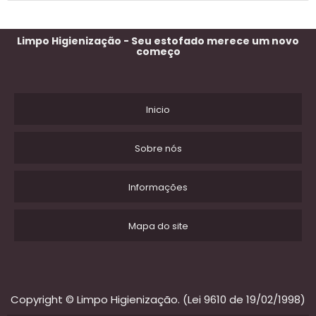
Limpo Higienização - Seu estofado merece um novo
começo
Inicio
Sobre nós
Informações
Mapa do site
Copyright © Limpo Higienização. (Lei 9610 de 19/02/1998)