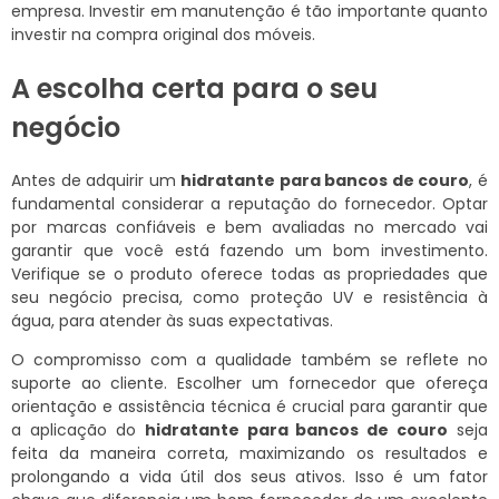
empresa. Investir em manutenção é tão importante quanto
investir na compra original dos móveis.
A escolha certa para o seu
negócio
Antes de adquirir um
hidratante para bancos de couro
, é
fundamental considerar a reputação do fornecedor. Optar
por marcas confiáveis e bem avaliadas no mercado vai
garantir que você está fazendo um bom investimento.
Verifique se o produto oferece todas as propriedades que
seu negócio precisa, como proteção UV e resistência à
água, para atender às suas expectativas.
O compromisso com a qualidade também se reflete no
suporte ao cliente. Escolher um fornecedor que ofereça
orientação e assistência técnica é crucial para garantir que
a aplicação do
hidratante para bancos de couro
seja
feita da maneira correta, maximizando os resultados e
prolongando a vida útil dos seus ativos. Isso é um fator