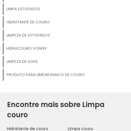
LIMPA ESTOFADOS
HIDRATANTE DE COURO
LIMPEZA DE ESTOFADOS
HIDRACOURO VONIXX
LIMPEZA DE SOFA
PRODUTO PARA LIMPAR BANCO DE COURO
Encontre mais sobre Limpa
couro
Hidratante de couro
Limpa couro