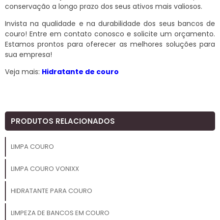
conservação a longo prazo dos seus ativos mais valiosos.
Invista na qualidade e na durabilidade dos seus bancos de
couro! Entre em contato conosco e solicite um orçamento.
Estamos prontos para oferecer as melhores soluções para
sua empresa!
Veja mais:
Hidratante de couro
PRODUTOS RELACIONADOS
LIMPA COURO
LIMPA COURO VONIXX
HIDRATANTE PARA COURO
LIMPEZA DE BANCOS EM COURO