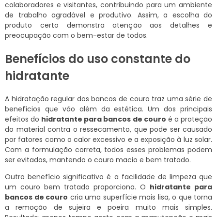
colaboradores e visitantes, contribuindo para um ambiente
de trabalho agradável e produtivo. Assim, a escolha do
produto certo demonstra atenção aos detalhes e
preocupação com o bem-estar de todos.
Benefícios do uso constante do
hidratante
A hidratação regular dos bancos de couro traz uma série de
benefícios que vão além da estética. Um dos principais
efeitos do
hidratante para bancos de couro
é a proteção
do material contra o ressecamento, que pode ser causado
por fatores como o calor excessivo e a exposição à luz solar.
Com a formulação correta, todos esses problemas podem
ser evitados, mantendo o couro macio e bem tratado.
Outro benefício significativo é a facilidade de limpeza que
um couro bem tratado proporciona. O
hidratante para
bancos de couro
cria uma superfície mais lisa, o que torna
a remoção de sujeira e poeira muito mais simples.