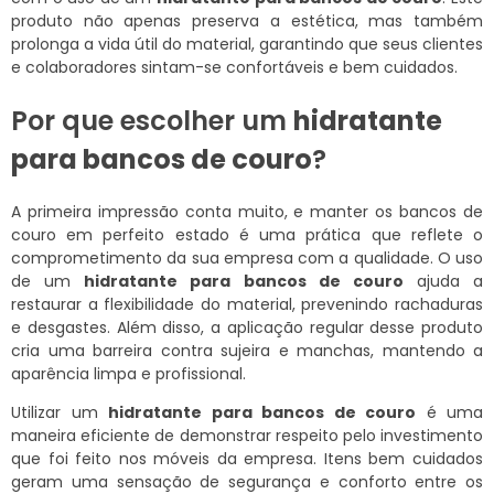
produto não apenas preserva a estética, mas também
prolonga a vida útil do material, garantindo que seus clientes
e colaboradores sintam-se confortáveis e bem cuidados.
Por que escolher um
hidratante
para bancos de couro
?
A primeira impressão conta muito, e manter os bancos de
couro em perfeito estado é uma prática que reflete o
comprometimento da sua empresa com a qualidade. O uso
de um
hidratante para bancos de couro
ajuda a
restaurar a flexibilidade do material, prevenindo rachaduras
e desgastes. Além disso, a aplicação regular desse produto
cria uma barreira contra sujeira e manchas, mantendo a
aparência limpa e profissional.
Utilizar um
hidratante para bancos de couro
é uma
maneira eficiente de demonstrar respeito pelo investimento
que foi feito nos móveis da empresa. Itens bem cuidados
geram uma sensação de segurança e conforto entre os