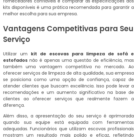
fornecedores confiáveis e comparar as especificações dos
kits disponíveis é uma prática recomendada para garantir a
melhor escolha para sua empresa.
Vantagens Competitivas para Seu
Serviço
Utilizar um
kit de escovas para limpeza de sofá e
estofados
não é apenas uma questão de eficiência, mas
também uma vantagem competitiva no mercado. Ao
oferecer serviços de limpeza de alta qualidade, sua empresa
se posiciona como uma opção de confiança, capaz de
atender clientes que buscam excelência. Isso pode levar a
recomendações e um aumento significativo na base de
clientes ao oferecer serviços que realmente fazem a
diferença.
Além disso, a apresentação do seu serviço é aprimorada
quando sua equipe está equipada com ferramentas
adequadas. Funcionários que utilizam escovas profissionais
mostram um resultado mais polido e eficaz, refletindo