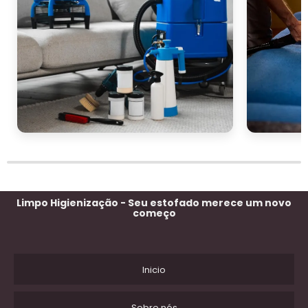
Limpo Higienização - Seu estofado merece um novo
começo
Inicio
Sobre nós