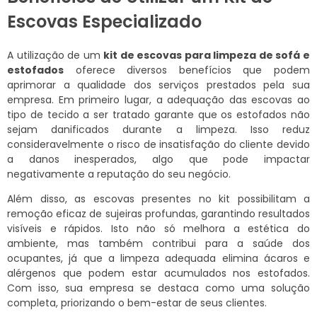
Escovas Especializado
A utilização de um
kit de escovas para limpeza de sofá e
estofados
oferece diversos benefícios que podem
aprimorar a qualidade dos serviços prestados pela sua
empresa. Em primeiro lugar, a adequação das escovas ao
tipo de tecido a ser tratado garante que os estofados não
sejam danificados durante a limpeza. Isso reduz
consideravelmente o risco de insatisfação do cliente devido
a danos inesperados, algo que pode impactar
negativamente a reputação do seu negócio.
Além disso, as escovas presentes no kit possibilitam a
remoção eficaz de sujeiras profundas, garantindo resultados
visíveis e rápidos. Isto não só melhora a estética do
ambiente, mas também contribui para a saúde dos
ocupantes, já que a limpeza adequada elimina ácaros e
alérgenos que podem estar acumulados nos estofados.
Com isso, sua empresa se destaca como uma solução
completa, priorizando o bem-estar de seus clientes.