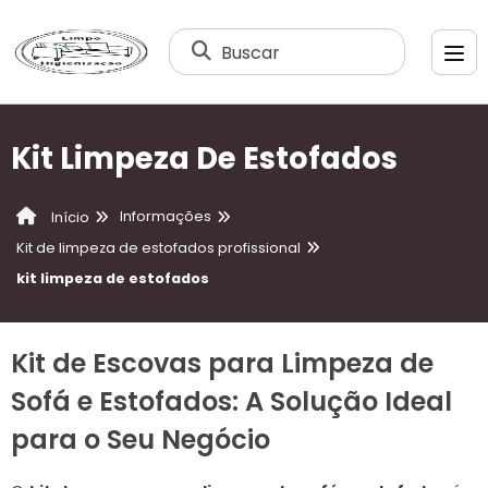
Buscar
Kit Limpeza De Estofados
Informações
Início
Kit de limpeza de estofados profissional
kit limpeza de estofados
Kit de Escovas para Limpeza de
Sofá e Estofados: A Solução Ideal
para o Seu Negócio