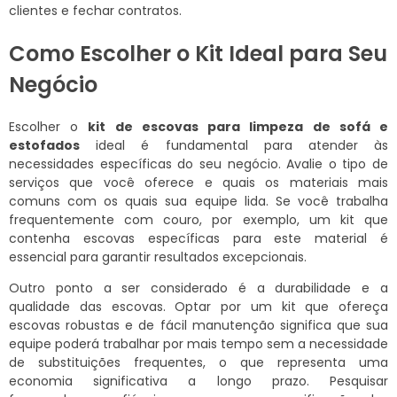
clientes e fechar contratos.
Como Escolher o Kit Ideal para Seu
Negócio
Escolher o
kit de escovas para limpeza de sofá e
estofados
ideal é fundamental para atender às
necessidades específicas do seu negócio. Avalie o tipo de
serviços que você oferece e quais os materiais mais
comuns com os quais sua equipe lida. Se você trabalha
frequentemente com couro, por exemplo, um kit que
contenha escovas específicas para este material é
essencial para garantir resultados excepcionais.
Outro ponto a ser considerado é a durabilidade e a
qualidade das escovas. Optar por um kit que ofereça
escovas robustas e de fácil manutenção significa que sua
equipe poderá trabalhar por mais tempo sem a necessidade
de substituições frequentes, o que representa uma
economia significativa a longo prazo. Pesquisar