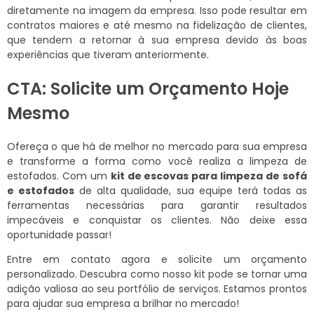
diretamente na imagem da empresa. Isso pode resultar em
contratos maiores e até mesmo na fidelização de clientes,
que tendem a retornar à sua empresa devido às boas
experiências que tiveram anteriormente.
CTA: Solicite um Orçamento Hoje
Mesmo
Ofereça o que há de melhor no mercado para sua empresa
e transforme a forma como você realiza a limpeza de
estofados. Com um
kit de escovas para limpeza de sofá
e estofados
de alta qualidade, sua equipe terá todas as
ferramentas necessárias para garantir resultados
impecáveis e conquistar os clientes. Não deixe essa
oportunidade passar!
Entre em contato agora e solicite um orçamento
personalizado. Descubra como nosso kit pode se tornar uma
adição valiosa ao seu portfólio de serviços. Estamos prontos
para ajudar sua empresa a brilhar no mercado!