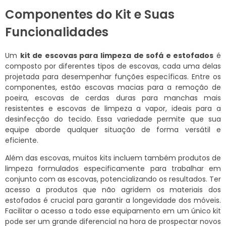
Componentes do Kit e Suas
Funcionalidades
Um
kit de escovas para limpeza de sofá e estofados
é
composto por diferentes tipos de escovas, cada uma delas
projetada para desempenhar funções específicas. Entre os
componentes, estão escovas macias para a remoção de
poeira, escovas de cerdas duras para manchas mais
resistentes e escovas de limpeza a vapor, ideais para a
desinfecção do tecido. Essa variedade permite que sua
equipe aborde qualquer situação de forma versátil e
eficiente.
Além das escovas, muitos kits incluem também produtos de
limpeza formulados especificamente para trabalhar em
conjunto com as escovas, potencializando os resultados. Ter
acesso a produtos que não agridem os materiais dos
estofados é crucial para garantir a longevidade dos móveis.
Facilitar o acesso a todo esse equipamento em um único kit
pode ser um grande diferencial na hora de prospectar novos