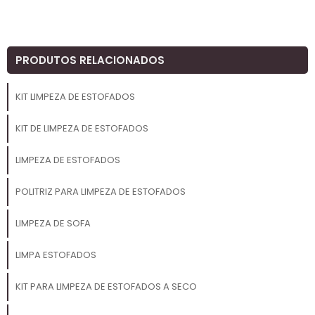
PRODUTOS RELACIONADOS
KIT LIMPEZA DE ESTOFADOS
KIT DE LIMPEZA DE ESTOFADOS
LIMPEZA DE ESTOFADOS
POLITRIZ PARA LIMPEZA DE ESTOFADOS
LIMPEZA DE SOFA
LIMPA ESTOFADOS
KIT PARA LIMPEZA DE ESTOFADOS A SECO